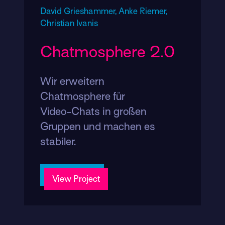
David Grieshammer,
Anke Riemer,
Christian Ivanis
Chatmosphere 2.0
Wir erweitern
Chatmosphere für
Video-Chats in großen
Gruppen und machen es
stabiler.
View Project