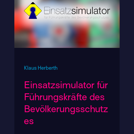
Klaus Herberth
Einsatzsimulator für
Führungskräfte des
Bevölkerungsschutz
es