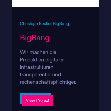
Christoph Becker,
BigBang
BigBang
Wir machen die
Produktion digitaler
Infrastrukturen
transparenter und
rechenschaftspflichtiger.
View Project