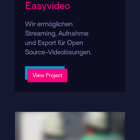
Easyvideo
Wir ermöglichen
Streaming, Aufnahme
und Export für Open
Source-Videolösungen.
View Project