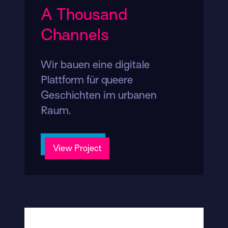
A Thousand
Channels
Wir bauen eine digitale
Plattform für queere
Geschichten im urbanen
Raum.
View Project