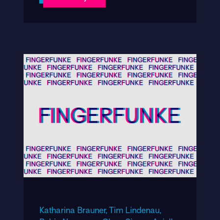
Katharina Brauner,
Tim Lindenau,