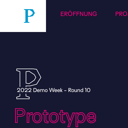
ERÖFFNUNG
PRO
Prototype