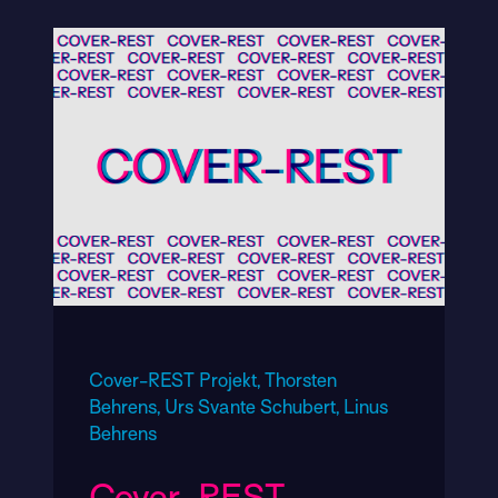
Cover-REST Projekt,
Thorsten
Behrens,
Urs Svante Schubert,
Linus
Behrens
Cover-REST