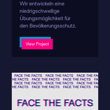
Wir entwickeln eine
niedrigschwellige
Übungsmöglichkeit für
den Bevölkerungsschutz.
View Project