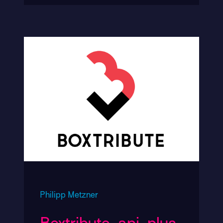
Philipp Metzner