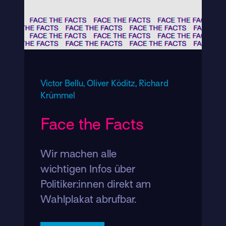
Victor Bellu,
Oliver Köditz,
Richard
Krümmel
Face the Facts
Wir machen alle
wichtigen Infos über
Politiker:innen direkt am
Wahlplakat abrufbar.