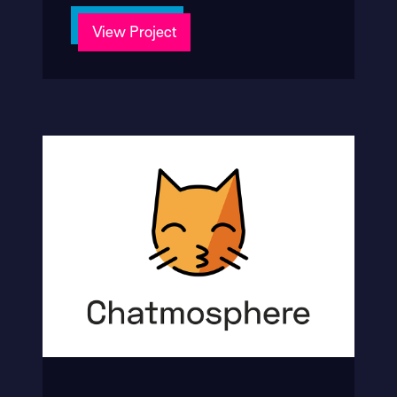
View Project