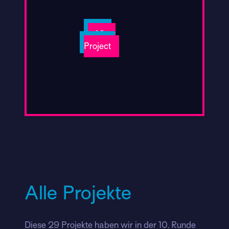
View
Project
Alle Projekte
Diese 29 Projekte haben wir in der 10. Runde