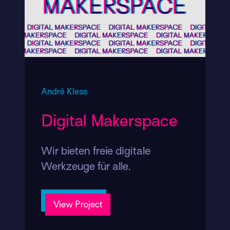
André Kless
Digital Makerspace
Wir bieten freie digitale
Werkzeuge für alle.
View Project