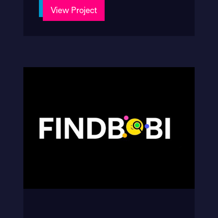
View Project